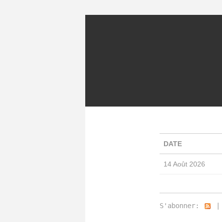
DATE
14 Août 2026
S'abonner: